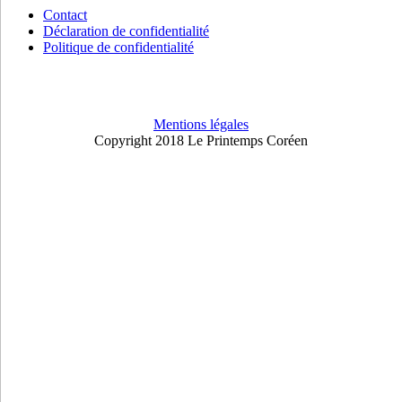
Contact
Déclaration de confidentialité
Politique de confidentialité
Mentions légales
Copyright 2018 Le Printemps Coréen