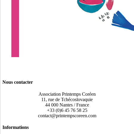
Nous contacter
Association Printemps Coréen
11, rue de Tchécoslovaquie
44 000 Nantes / France
+33 (0)6 45 76 58 25
contact@printempscoreen.com
Informations