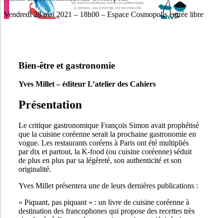
Vendredi 28 mai 2021 – 18h00 – Espace Cosmopolis entrée libre
Bien-être et gastronomie
Yves Millet – éditeur L’atelier des Cahiers
Présentation
Le critique gastronomique François Simon avait prophétisé
que la cuisine coréenne serait la prochaine gastronomie en
vogue. Les restaurants coréens à Paris ont été multipliés
par dix et partout, la K-food (ou cuisine coréenne) séduit
de plus en plus par sa légèreté, son authenticité et son
originalité.
Yves Millet présentera une de leurs dernières publications :
« Piquant, pas piquant » : un livre de cuisine coréenne à
destination des francophones qui propose des recettes très