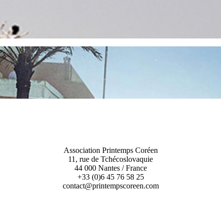
Association Printemps Coréen
11, rue de Tchécoslovaquie
44 000 Nantes / France
+33 (0)6 45 76 58 25
contact@printempscoreen.com