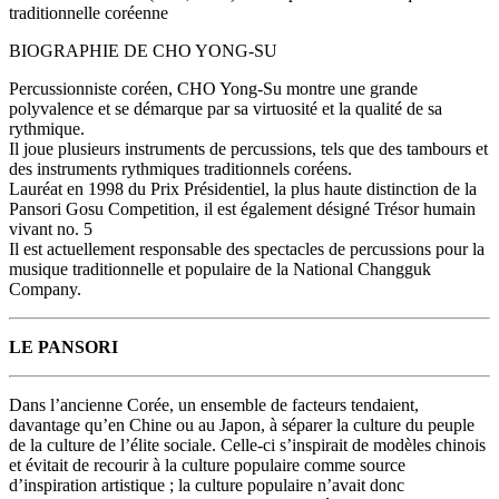
traditionnelle coréenne
BIOGRAPHIE DE CHO YONG-SU
Percussionniste coréen, CHO Yong-Su montre une grande
polyvalence et se démarque par sa virtuosité et la qualité de sa
rythmique.
Il joue plusieurs instruments de percussions, tels que des tambours et
des instruments rythmiques traditionnels coréens.
Lauréat en 1998 du Prix Présidentiel, la plus haute distinction de la
Pansori Gosu Competition, il est également désigné Trésor humain
vivant no. 5
Il est actuellement responsable des spectacles de percussions pour la
musique traditionnelle et populaire de la National Changguk
Company.
LE PANSORI
Dans l’ancienne Corée, un ensemble de facteurs tendaient,
davantage qu’en Chine ou au Japon, à séparer la culture du peuple
de la culture de l’élite sociale. Celle-ci s’inspirait de modèles chinois
et évitait de recourir à la culture populaire comme source
d’inspiration artistique ; la culture populaire n’avait donc