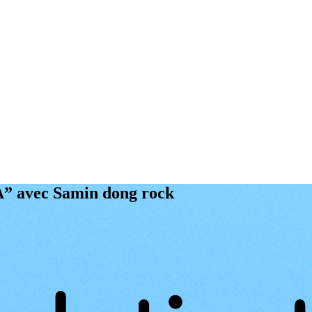
” avec Samin dong rock