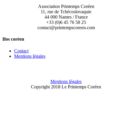
Association Printemps Coréen
11, rue de Tchécoslovaquie
44 000 Nantes / France
+33 (0)6 45 76 58 25
contact@printempscoreen.com
Ifos coréen
Contact
Mentions légales
Mentions légales
Copyright 2018 Le Printemps Coréen