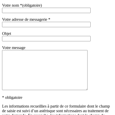
Votre nom *(obligatoire)
Votre adresse de messagerie *
Objet
Votre message
* obligatoire
Les informations recueillies à partir de ce formulaire dont le champ
de saisie est suivi d’un astérisque sont nécessaires au traitement de