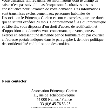
votre demande. En revanche, les informations dont le champ de
saisie n’est pas suivi d’un astérisque sont facultatives et sans
conséquence pour l’examen de votre demande. Ces informations
sont transmises exclusivement aux personnes habilitées de
l'association le Printemps Coréen et sont conservées pour une durée
qui ne saurait excéder 24 mois. Conformément à la Loi Informatique
et Libertés, vous disposez d’un droit d’accès, de rectification et
d’opposition aux données vous concernant, que vous pouvez
exercer en adressant une demande par ce formulaire ou par courrier
à l’adresse postale indiquée dans le paragraphe I. de notre politique
de confidentialité et d’utilisation des cookies.
Nous contacter
Association Printemps Coréen
11, rue de Tchécoslovaquie
44 000 Nantes / France
+33 (0)6 45 76 58 25