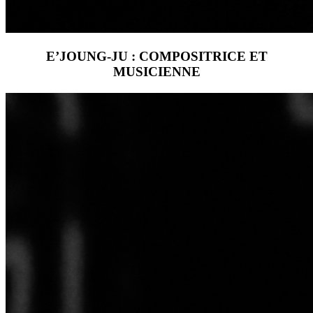
E’JOUNG-JU : COMPOSITRICE ET
MUSICIENNE