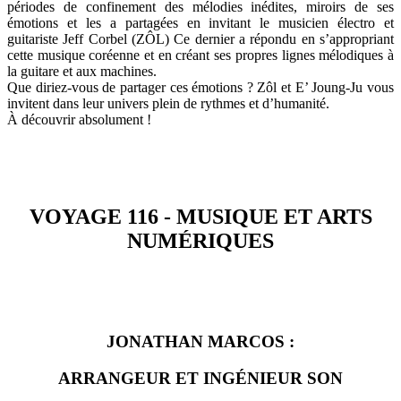
périodes de confinement des mélodies inédites, miroirs de ses
émotions et les a partagées en invitant le musicien électro et
guitariste Jeff Corbel (ZÔL) Ce dernier a répondu en s’appropriant
cette musique coréenne et en créant ses propres lignes mélodiques à
la guitare et aux machines.
Que diriez-vous de partager ces émotions ? Zôl et E’ Joung-Ju vous
invitent dans leur univers plein de rythmes et d’humanité.
À découvrir absolument !
VOYAGE 116 - MUSIQUE ET ARTS
NUMÉRIQUES
JONATHAN MARCOS :
ARRANGEUR ET INGÉNIEUR SON