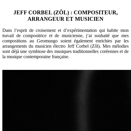
JEFF CORBEL (ZÔL) : COMPOSITEUR,
ARRANGEUR ET MUSICIEN
Dans l’esprit de croisement et d’expérimentation qui habite mon
travail de compositrice et de musicienne, j’ai souhaité que mes
compositions au Geomungo soient également enrichies par les
arrangements du musicien électro Jeff Corbel (Zôl). Mes mélodies
sont déjà une symbiose des musiques traditionnelles coréennes et de
la musique contemporaine française.