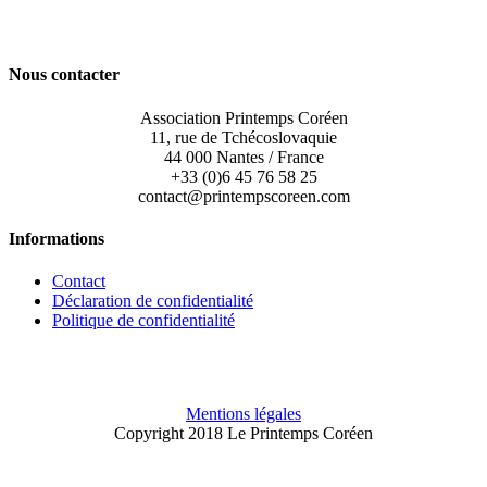
Nous contacter
Association Printemps Coréen
11, rue de Tchécoslovaquie
44 000 Nantes / France
+33 (0)6 45 76 58 25
contact@printempscoreen.com
Informations
Contact
Déclaration de confidentialité
Politique de confidentialité
Mentions légales
Copyright 2018 Le Printemps Coréen