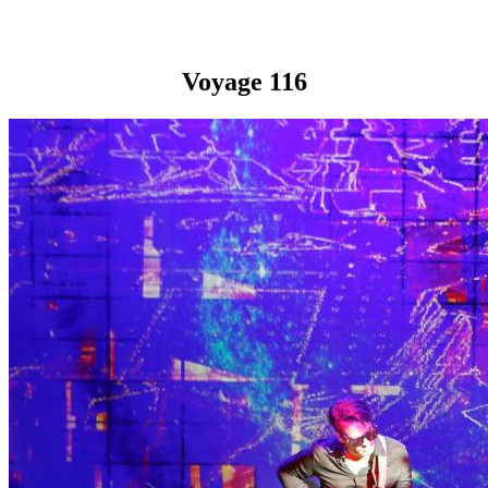
Voyage 116