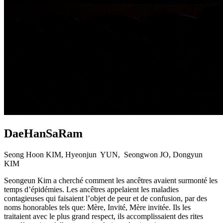
DaeHanSaRam
Seong Hoon KIM, Hyeonjun
YUN,
Seongwon JO, Dongyun
KIM
Seongeun Kim a cherché comment les ancêtres avaient surmonté les
temps d’épidémies. Les ancêtres appelaient les maladies
contagieuses qui faisaient l’objet de peur et de confusion, par des
noms honorables tels que: Mère, Invité, Mère invitée. Ils les
traitaient avec le plus grand respect, ils accomplissaient des rites