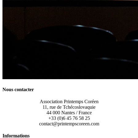
Nous contacter
Association Printemps Coréen
11, rue de Tchécoslovaquie
44 000 Nantes / France
+33 (0)6 45 76 58 25
contact@printempscoreen.com
Informations