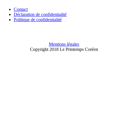
Contact
Déclaration de confidentialité
Politique de confidentialité
Mentions légales
Copyright 2018 Le Printemps Coréen