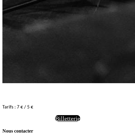
Tarifs : 7 € / 5 €
Billetterie
Nous contacter