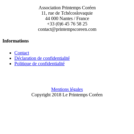
Association Printemps Coréen
11, rue de Tchécoslovaquie
44 000 Nantes / France
+33 (0)6 45 76 58 25
contact@printempscoreen.com
Informations
Contact
Déclaration de confidentialité
Politique de confidentialité
Mentions légales
Copyright 2018 Le Printemps Coréen