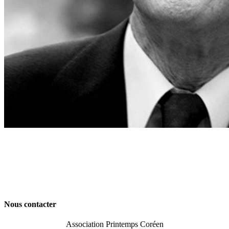
Nous contacter
Association Printemps Coréen