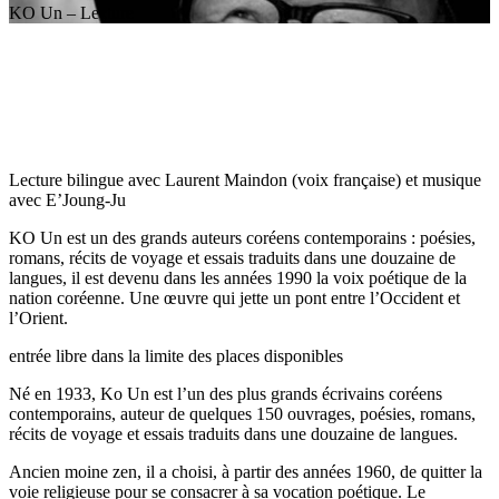
KO Un – Lecture
Lecture bilingue avec Laurent Maindon (voix française) et musique
avec E’Joung-Ju
KO Un est un des grands auteurs coréens contemporains : poésies,
romans, récits de voyage et essais traduits dans une douzaine de
langues, il est devenu dans les années 1990 la voix poétique de la
nation coréenne. Une œuvre qui jette un pont entre l’Occident et
l’Orient.
entrée libre dans la limite des places disponibles
Né en 1933, Ko Un est l’un des plus grands écrivains coréens
contemporains, auteur de quelques 150 ouvrages, poésies, romans,
récits de voyage et essais traduits dans une douzaine de langues.
Ancien moine zen, il a choisi, à partir des années 1960, de quitter la
voie religieuse pour se consacrer à sa vocation poétique. Le