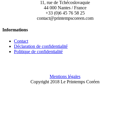
11, rue de Tchécoslovaquie
44 000 Nantes / France
+33 (0)6 45 76 58 25
contact@printempscoreen.com
Informations
Contact
Déclaration de confidentialité
Politique de confidentialité
Mentions légales
Copyright 2018 Le Printemps Coréen