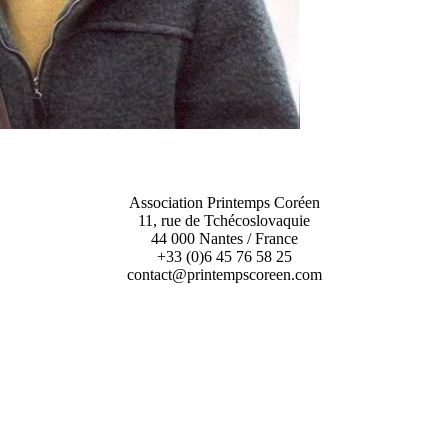
Association Printemps Coréen
11, rue de Tchécoslovaquie
44 000 Nantes / France
+33 (0)6 45 76 58 25
contact@printempscoreen.com