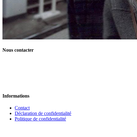
Nous contacter
Informations
Contact
Déclaration de confidentialité
Politique de confidentialité