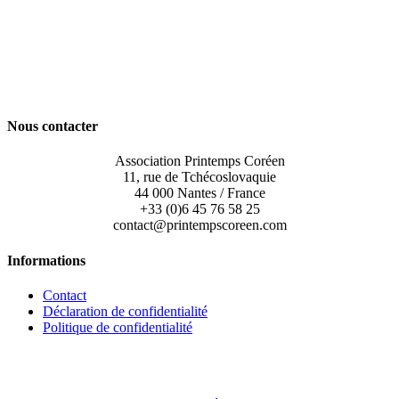
Nous contacter
Association Printemps Coréen
11, rue de Tchécoslovaquie
44 000 Nantes / France
+33 (0)6 45 76 58 25
contact@printempscoreen.com
Informations
Contact
Déclaration de confidentialité
Politique de confidentialité