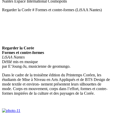
Nantes
Espace International Cosmopolis
Regarder la Corée # Formes et contre-formes (LiSAA Nantes)
Regarder la Corée
Formes et contre-formes
LiSAA Nantes
Défilé mis en musique
par E‘Joung-Ju, musicienne de geomungo.
Dans le cadre de la troisième édition du Printemps Coréen, les
étudiants de Mise à Niveau en Arts Appliqués et de BTS Design de
mode textile et environ- nement présentent leurs silhouettes de
mode. Corps en mouvement, corps dans l’effort, formes et contre-
formes inspirées de la culture et des paysages de la Corée.