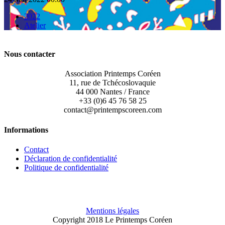
2022
Atelier
Nous contacter
Association Printemps Coréen
11, rue de Tchécoslovaquie
44 000 Nantes / France
+33 (0)6 45 76 58 25
contact@printempscoreen.com
Informations
Contact
Déclaration de confidentialité
Politique de confidentialité
Mentions légales
Copyright 2018 Le Printemps Coréen