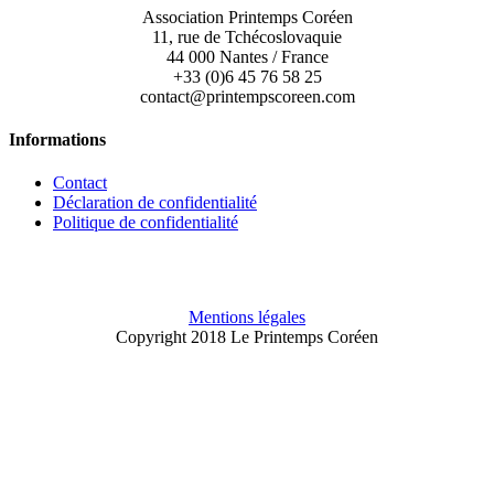
Association Printemps Coréen
11, rue de Tchécoslovaquie
44 000 Nantes / France
+33 (0)6 45 76 58 25
contact@printempscoreen.com
Informations
Contact
Déclaration de confidentialité
Politique de confidentialité
Mentions légales
Copyright 2018 Le Printemps Coréen