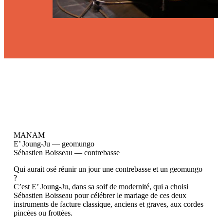
MANAM
E’ Joung-Ju — geomungo
Sébastien Boisseau — contrebasse
Qui aurait osé réunir un jour une contrebasse et un geomungo
?
C’est E’ Joung-Ju, dans sa soif de modernité, qui a choisi
Sébastien Boisseau pour célébrer le mariage de ces deux
instruments de facture classique, anciens et graves, aux cordes
pincées ou frottées.