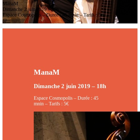
ManaM
Dimanche 2 juin 2019 – 18h
Espace Cosmopolis – Durée : 45 mnin – Tarifs : 5€
@
ManaM
Dimanche 2 juin 2019 – 18h
Espace Cosmopolis – Durée : 45
mnin – Tarifs : 5€