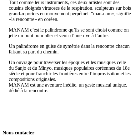
Tout comme leurs instruments, ces deux artistes sont des
cousins éloignés virtuoses de la respiration, sculpteurs sur bois
grand-reporters en mouvement perpétuel. “man-nam», signifie
«la rencontre» en coréen.
MANAM c’est le palindrome qu’ils se sont choisi comme on
jette un pont pour aller et venir d’une rive à l’autre.
Un palindrome en guise de symétrie dans la rencontre chacun
faisant sa part du chemin.
Un ouvrage pour traverser les époques et les musiques celle
du Sanjo et du Minyo, musiques populaires coréennes du 18e
siècle et pour franchir les frontières entre l’improvisation et les
compositions originales.
MANAM est une aventure inédite, un geste musical unique,
dédié à la rencontre.
Nous contacter