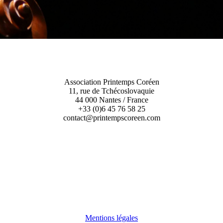
Association Printemps Coréen
11, rue de Tchécoslovaquie
44 000 Nantes / France
+33 (0)6 45 76 58 25
contact@printempscoreen.com
Mentions légales